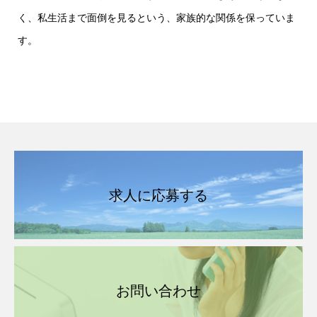
く、私生活まで面倒を見るという、家族的な関係を保っていま
す。
求人に応募する
お問い合わせ