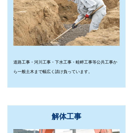
道路工事・河川工事・下水工事・畦畔工事等公共工事か
ら一般土木まで幅広く請け負っています。
解体工事