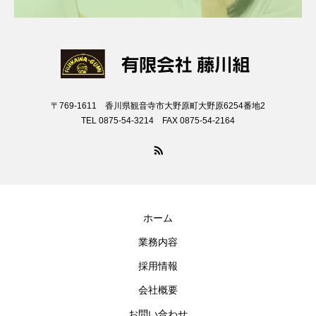
〒769-1611 香川県観音寺市大野原町大野原6254番地2
TEL 0875-54-3214 FAX 0875-54-2164
ホーム
業務内容
採用情報
会社概要
お問い合わせ