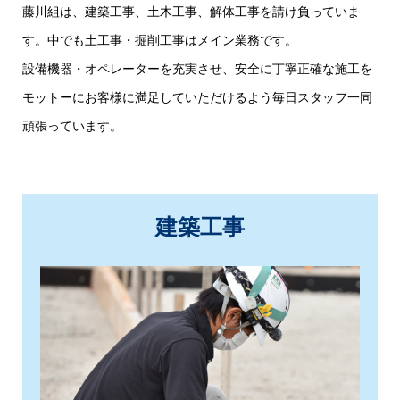
藤川組は、建築工事、土木工事、解体工事を請け負っていま
す。中でも土工事・掘削工事はメイン業務です。
設備機器・オペレーターを充実させ、安全に丁寧正確な施工を
モットーにお客様に満足していただけるよう毎日スタッフ一同
頑張っています。
建築工事