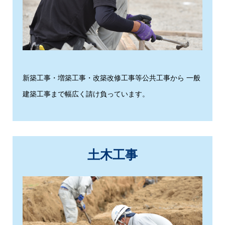
新築工事・増築工事・改築改修工事等公共工事から 一般
建築工事まで幅広く請け負っています。
土木工事