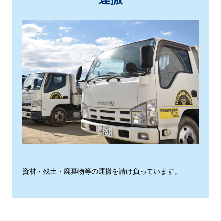
資材・残土・廃棄物等の運搬を請け負っています。