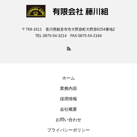
〒769-1611 香川県観音寺市大野原町大野原6254番地2
TEL 0875-54-3214 FAX 0875-54-2164
ホーム
業務内容
採用情報
会社概要
お問い合わせ
プライバシーポリシー