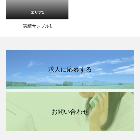
エリア1
実績サンプル1
求人に応募する
お問い合わせ