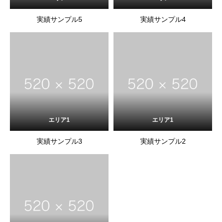
実績サンプル5
実績サンプル4
エリア1
エリア1
実績サンプル3
実績サンプル2