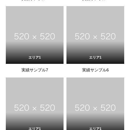
エリア1
エリア1
実績サンプル7
実績サンプル6
エリア1
エリア1