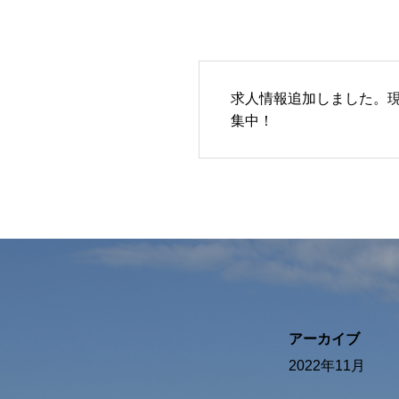
求人情報追加しました。
集中！
アーカイブ
2022年11月