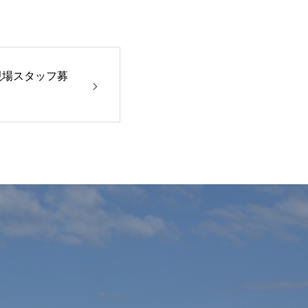
現場スタッフ募