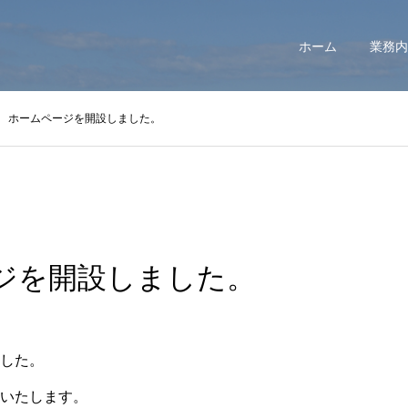
ホーム
業務内
ホームページを開設しました。
ジを開設しました。
した。
いたします。