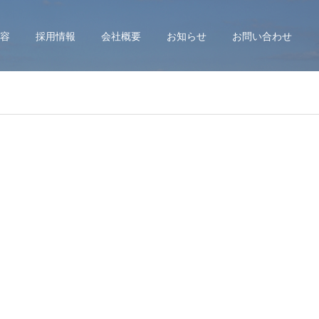
容
採用情報
会社概要
お知らせ
お問い合わせ