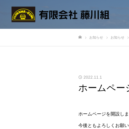
お知らせ
お知らせ
ホーム
2022.11.1
ホームペー
ホームページを開設しま
今後ともよろしくお願い