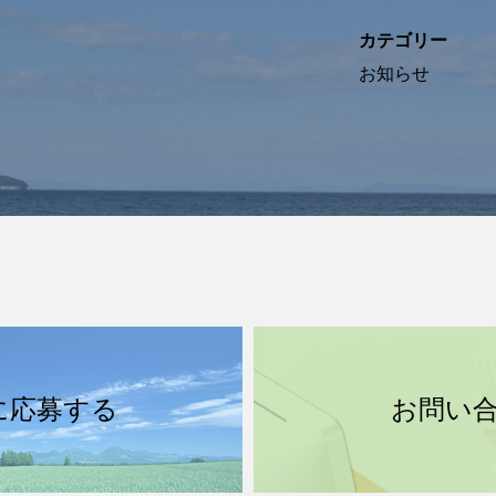
カテゴリー
お知らせ
に応募する
お問い